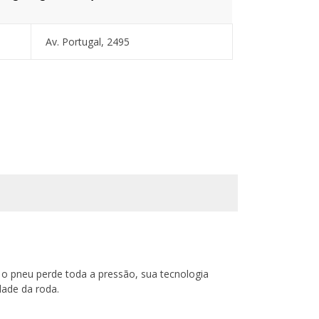
Av. Portugal, 2495
o pneu perde toda a pressão, sua tecnologia
dade da roda.