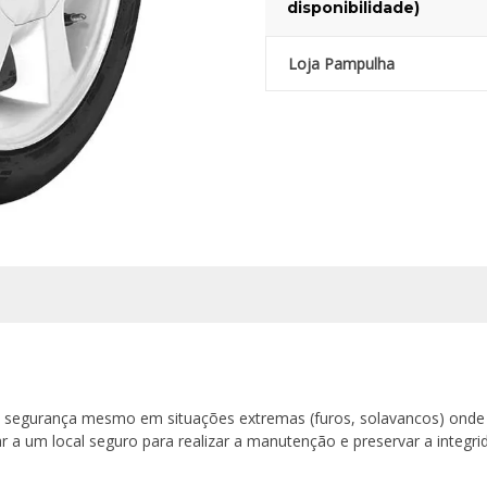
disponibilidade)
Loja Pampulha
e segurança mesmo em situações extremas (furos, solavancos) onde 
 a um local seguro para realizar a manutenção e preservar a integri