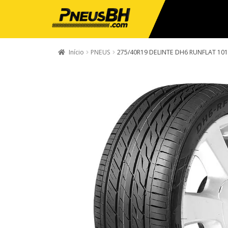
Início
PNEUS
275/40R19 DELINTE DH6 RUNFLAT 10