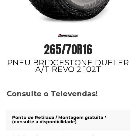
265/70R16
PNEU BRIDGESTONE DUELER
A/T REVO 2 102T
Consulte o Televendas!
Ponto de Retirada / Montagem gratuita *
(consulte a disponibilidade)