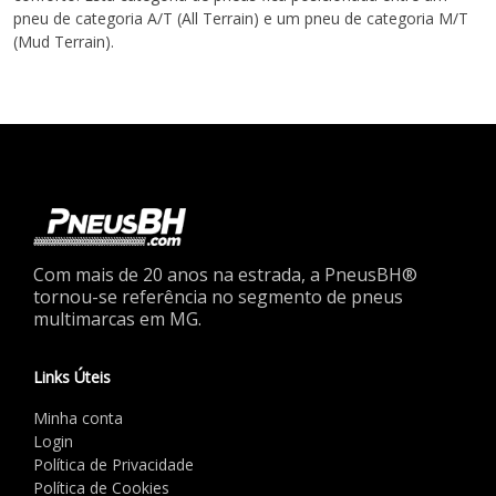
pneu de categoria A/T (All Terrain) e um pneu de categoria M/T
(Mud Terrain).
Com mais de 20 anos na estrada, a PneusBH®
tornou-se referência no segmento de pneus
multimarcas em MG.
Links Úteis
Minha conta
Login
Política de Privacidade
Política de Cookies