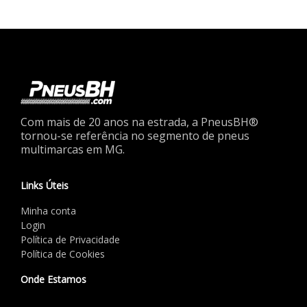
Com mais de 20 anos na estrada, a PneusBH®
tornou-se referência no segmento de pneus
multimarcas em MG.
Links Úteis
Minha conta
Login
Política de Privacidade
Política de Cookies
Onde Estamos