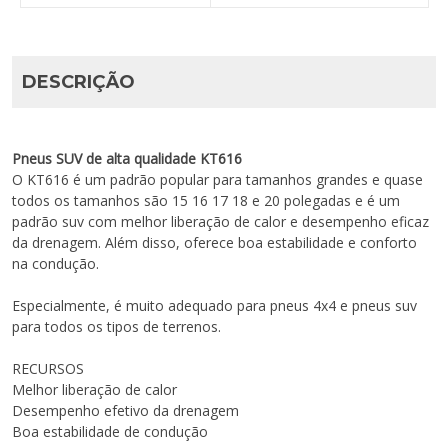
DESCRIÇÃO
Pneus SUV de alta qualidade KT616
O KT616 é um padrão popular para tamanhos grandes e quase
todos os tamanhos são 15 16 17 18 e 20 polegadas e é um
padrão suv com melhor liberação de calor e desempenho eficaz
da drenagem. Além disso, oferece boa estabilidade e conforto
na condução.
Especialmente, é muito adequado para pneus 4x4 e pneus suv
para todos os tipos de terrenos.
RECURSOS
Melhor liberação de calor
Desempenho efetivo da drenagem
Boa estabilidade de condução