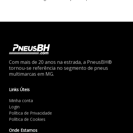
Com mais de 20 anos na estrada, a PneusBH®
tornou-se referência no segmento de pneus
multimarcas em MG.
Links Úteis
Minha conta
Login
Política de Privacidade
Política de Cookies
Onde Estamos