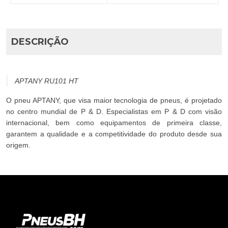
DESCRIÇÃO
APTANY RU101 HT
O pneu APTANY, que visa maior tecnologia de pneus, é projetado
no centro mundial de P & D. Especialistas em P & D com visão
internacional, bem como equipamentos de primeira classe,
garantem a qualidade e a competitividade do produto desde sua
origem.