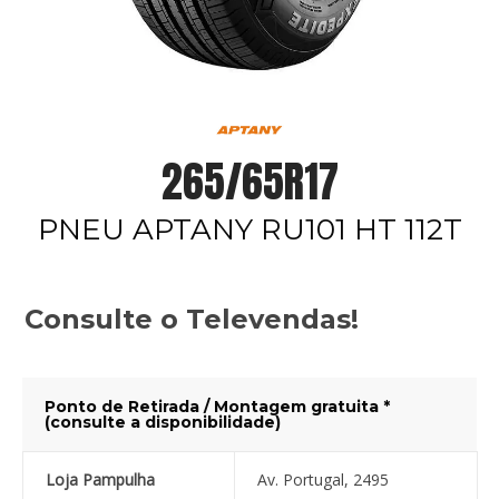
265/65R17
PNEU APTANY RU101 HT 112T
Consulte o Televendas!
Ponto de Retirada / Montagem gratuita *
(consulte a disponibilidade)
Loja Pampulha
Av. Portugal, 2495