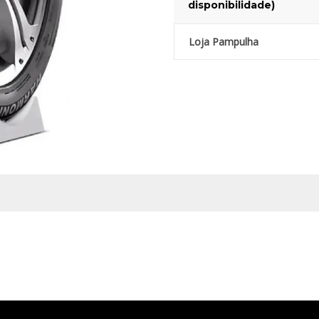
disponibilidade)
Loja Pampulha