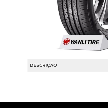
DESCRIÇÃO