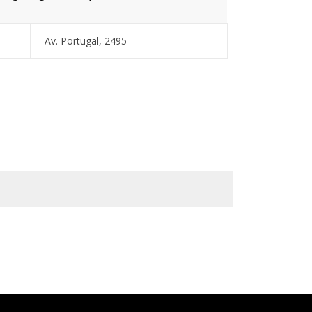
Av. Portugal, 2495