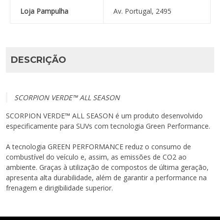
Loja Pampulha
Av. Portugal, 2495
DESCRIÇÃO
SCORPION VERDE™ ALL SEASON
SCORPION VERDE™ ALL SEASON é um produto desenvolvido
especificamente para SUVs com tecnologia Green Performance.
A tecnologia GREEN PERFORMANCE reduz o consumo de
combustível do veículo e, assim, as emissões de CO2 ao
ambiente. Graças à utilização de compostos de última geração,
apresenta alta durabilidade, além de garantir a performance na
frenagem e dirigibilidade superior.