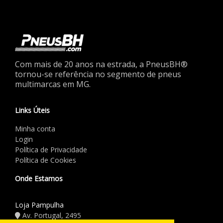
Com mais de 20 anos na estrada, a PneusBH®
tornou-se referência no segmento de pneus
multimarcas em MG.
Links Úteis
Minha conta
Login
Política de Privacidade
Política de Cookies
Onde Estamos
Loja Pampulha
Av. Portugal, 2495