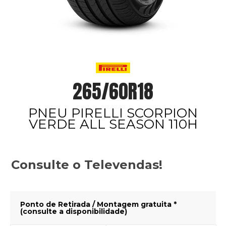
265/60R18
PNEU PIRELLI SCORPION
VERDE ALL SEASON 110H
Consulte o Televendas!
Ponto de Retirada / Montagem gratuita *
(consulte a disponibilidade)