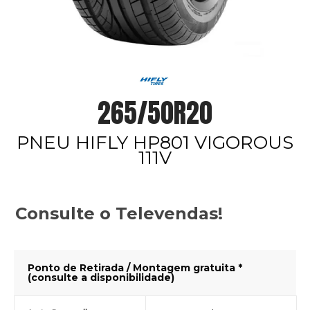
265/50R20
PNEU HIFLY HP801 VIGOROUS
111V
Consulte o Televendas!
Ponto de Retirada / Montagem gratuita *
(consulte a disponibilidade)