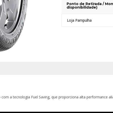
Ponto de Retirada / Mon
disponibilidade)
Loja Pampulha
o com a tecnologia Fuel Saving, que proporciona alta performance a