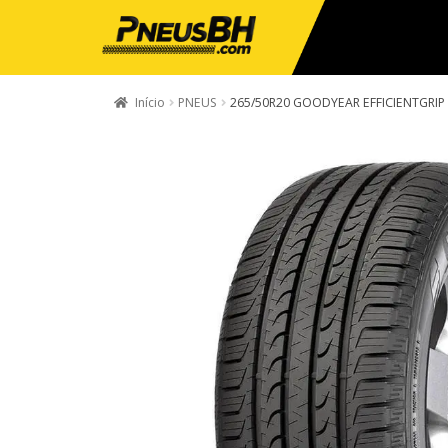
Início
PNEUS
265/50R20 GOODYEAR EFFICIENTGRIP