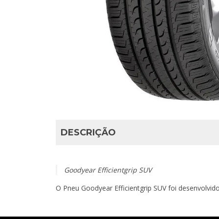
DESCRIÇÃO
Goodyear Efficientgrip SUV
O Pneu Goodyear Efficientgrip SUV foi desenvolvid