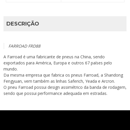
DESCRIÇÃO
FARROAD FRD88
A Farroad é uma fabricante de pneus na China, sendo
exportados para América, Europa e outros 67 países pelo
mundo.
Da mesma empresa que fabrica os pneus Farroad, a Shandong
Fengyuan, vem também as linhas Saferich, Yeada e Arcron.
O pneu Farroad possui design assimétrico da banda de rodagem,
sendo que possui performance adequada em estradas.