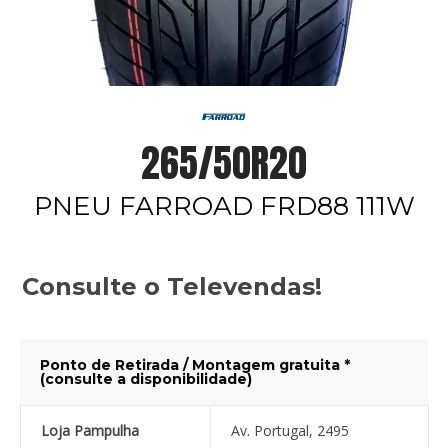
265/50R20
PNEU FARROAD FRD88 111W
Consulte o Televendas!
Ponto de Retirada / Montagem gratuita *
(consulte a disponibilidade)
Loja Pampulha
Av. Portugal, 2495