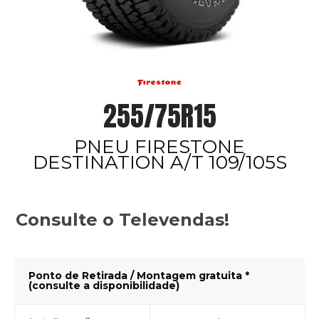
255/75R15
PNEU FIRESTONE
DESTINATION A/T 109/105S
Consulte o Televendas!
Ponto de Retirada / Montagem gratuita *
(consulte a disponibilidade)