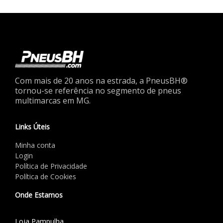
Com mais de 20 anos na estrada, a PneusBH®
tornou-se referência no segmento de pneus
multimarcas em MG.
Links Úteis
Minha conta
Login
Política de Privacidade
Política de Cookies
Onde Estamos
Loja Pampulha