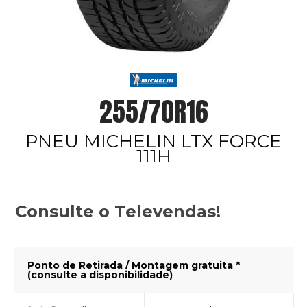
255/70R16
PNEU MICHELIN LTX FORCE
111H
Consulte o Televendas!
Ponto de Retirada / Montagem gratuita *
(consulte a disponibilidade)