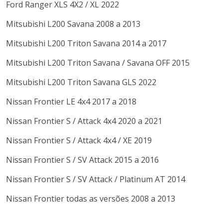
Ford
Ranger
XLS 4X2 / XL
2022
Mitsubishi
L200
Savana
2008 a 2013
Mitsubishi
L200 Triton
Savana
2014 a 2017
Mitsubishi
L200 Triton
Savana / Savana OFF
2015
Mitsubishi
L200 Triton Savana
GLS
2022
Nissan
Frontier
LE 4x4
2017 a 2018
Nissan
Frontier
S / Attack 4x4
2020 a 2021
Nissan
Frontier
S / Attack 4x4 / XE
2019
Nissan
Frontier
S / SV Attack
2015 a 2016
Nissan
Frontier
S / SV Attack / Platinum AT
2014
Nissan
Frontier
todas as versões
2008 a 2013