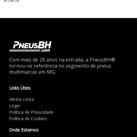
Amarok
Com mais de 20 anos na estrada, a PneusBH®
tornou-se referência no segmento de pneus
multimarcas em MG.
Links Úteis
Minha conta
Login
Política de Privacidade
Política de Cookies
Onde Estamos