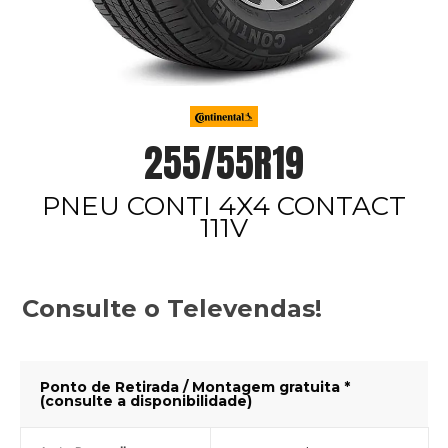
255/55R19
PNEU CONTI 4X4 CONTACT
111V
Consulte o Televendas!
Ponto de Retirada / Montagem gratuita *
(consulte a disponibilidade)