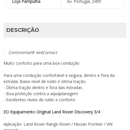
Loja Pampulha
Av. Portugal, 2495
DESCRIÇÃO
Continental® 4x4Contact
Muito conforto para uma boa condução
Para uma condução confortável e segura, dentro e fora da
estrada. Baixo nível de ruído e ótima tração.
- Ótima tração dentro e fora das estradas
- Boa proteção contra a aquaplanagem
- Excelentes níveis de ruído e conforto
EO Equipamento Original Land Rover Discovery 3/4
Aplicação: Land Rover Range Rover / Nissan Frontier / VW