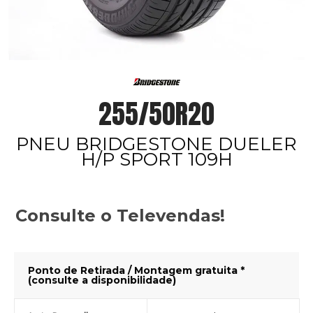
255/50R20
PNEU BRIDGESTONE DUELER
H/P SPORT 109H
Consulte o Televendas!
Ponto de Retirada / Montagem gratuita *
(consulte a disponibilidade)