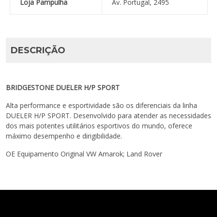
Loja Pampulha
Av. Portugal, 2495
DESCRIÇÃO
BRIDGESTONE DUELER H/P SPORT
Alta performance e esportividade são os diferenciais da linha
DUELER H/P SPORT. Desenvolvido para atender as necessidades
dos mais potentes utilitários esportivos do mundo, oferece
máximo desempenho e dirigibilidade.
OE Equipamento Original VW Amarok; Land Rover