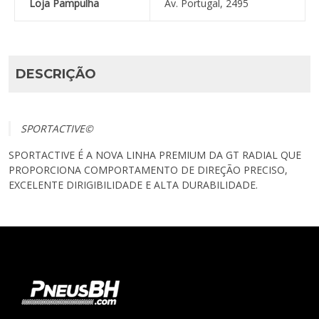
Loja Pampulha
Av. Portugal, 2495
DESCRIÇÃO
SPORTACTIVE©
SPORTACTIVE É A NOVA LINHA PREMIUM DA GT RADIAL QUE
PROPORCIONA COMPORTAMENTO DE DIREÇÃO PRECISO,
EXCELENTE DIRIGIBILIDADE E ALTA DURABILIDADE.