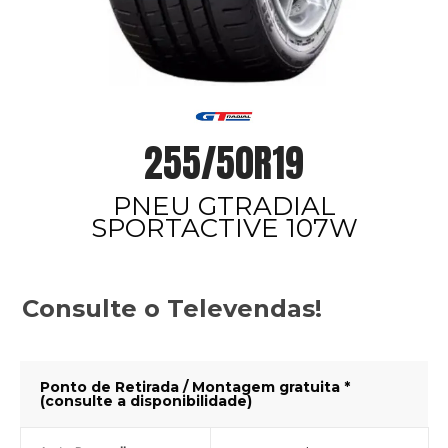
255/50R19
PNEU GTRADIAL
SPORTACTIVE 107W
Consulte o Televendas!
Ponto de Retirada / Montagem gratuita *
(consulte a disponibilidade)