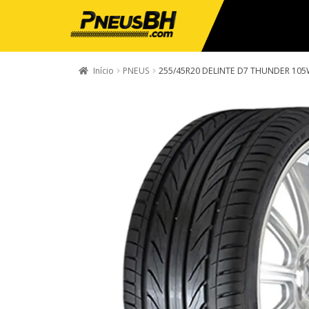
Início
PNEUS
255/45R20 DELINTE D7 THUNDER 10