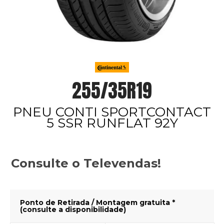
255/35R19
PNEU CONTI SPORTCONTACT
5 SSR RUNFLAT 92Y
Consulte o Televendas!
Ponto de Retirada / Montagem gratuita *
(consulte a disponibilidade)