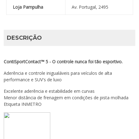
Loja Pampulha
Av. Portugal, 2495
DESCRIÇÃO
ContiSportContact™ 5 - O controle nunca foi tão esportivo.
Aderência e controle inigualáveis para veículos de alta
performance e SUV's de luxo
Excelente aderência e estabilidade em curvas
Menor distância de frenagem em condições de pista molhada
Etiqueta INMETRO