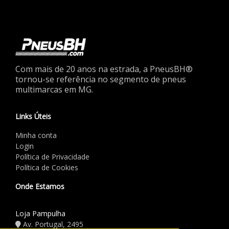
Com mais de 20 anos na estrada, a PneusBH®
tornou-se referência no segmento de pneus
multimarcas em MG.
Links Úteis
Minha conta
Login
Política de Privacidade
Política de Cookies
Onde Estamos
Loja Pampulha
Av. Portugal, 2495