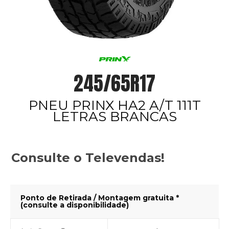
245/65R17
PNEU PRINX HA2 A/T 111T
LETRAS BRANCAS
Consulte o Televendas!
Ponto de Retirada / Montagem gratuita *
(consulte a disponibilidade)