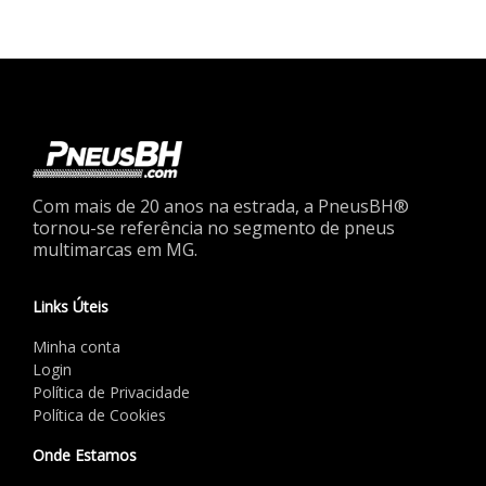
Com mais de 20 anos na estrada, a PneusBH®
tornou-se referência no segmento de pneus
multimarcas em MG.
Links Úteis
Minha conta
Login
Política de Privacidade
Política de Cookies
Onde Estamos