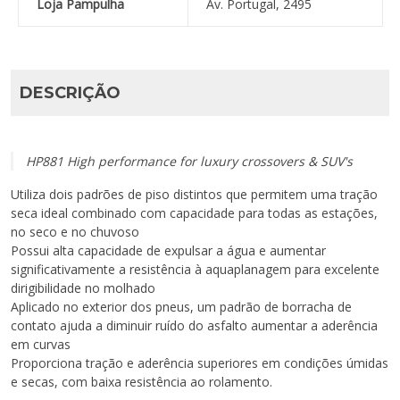
Loja Pampulha
Av. Portugal, 2495
DESCRIÇÃO
HP881 High performance for luxury crossovers & SUV's
Utiliza dois padrões de piso distintos que permitem uma tração
seca ideal combinado com capacidade para todas as estações,
no seco e no chuvoso
Possui alta capacidade de expulsar a água e aumentar
significativamente a resistência à aquaplanagem para excelente
dirigibilidade no molhado
Aplicado no exterior dos pneus, um padrão de borracha de
contato ajuda a diminuir ruído do asfalto aumentar a aderência
em curvas
Proporciona tração e aderência superiores em condições úmidas
e secas, com baixa resistência ao rolamento.