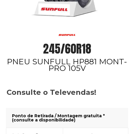
245/60R18
PNEU SUNFULL HP881 MONT-
PRO 105V
Consulte o Televendas!
Ponto de Retirada / Montagem gratuita *
(consulte a disponibilidade)