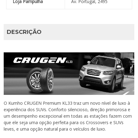
Loja Pampulha
Av. Portugal, 2495
DESCRIÇÃO
O Kumho CRUGEN Premium KL33 traz um novo nível de luxo à
experiência dos SUVs. Conforto silencioso, direção primorosa e
um desempenho excepcional em todas as estações fazem com
que ele seja uma opção perfeita para os Crossovers e SUVs
leves, e uma opção natural para o veículos de luxo.