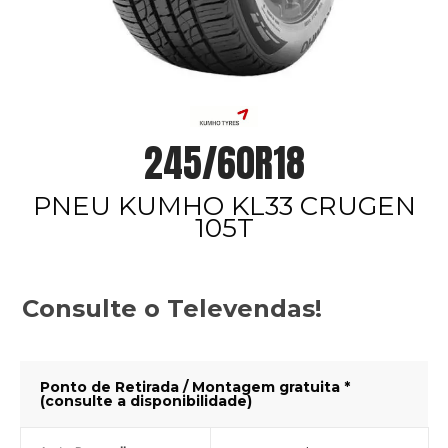
245/60R18
PNEU KUMHO KL33 CRUGEN
105T
Consulte o Televendas!
Ponto de Retirada / Montagem gratuita *
(consulte a disponibilidade)