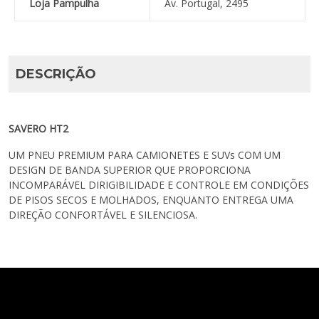
Loja Pampulha
Av. Portugal, 2495
DESCRIÇÃO
SAVERO HT2
UM PNEU PREMIUM PARA CAMIONETES E SUVs COM UM
DESIGN DE BANDA SUPERIOR QUE PROPORCIONA
INCOMPARÁVEL DIRIGIBILIDADE E CONTROLE EM CONDIÇÕES
DE PISOS SECOS E MOLHADOS, ENQUANTO ENTREGA UMA
DIREÇÃO CONFORTÁVEL E SILENCIOSA.