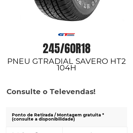
245/60R18
PNEU GTRADIAL SAVERO HT2
104H
Consulte o Televendas!
Ponto de Retirada / Montagem gratuita *
(consulte a disponibilidade)