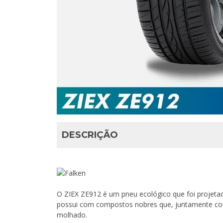
DESCRIÇÃO
O ZIEX ZE912 é um pneu ecológico que foi projet
possui com compostos nobres que, juntamente com
molhado.