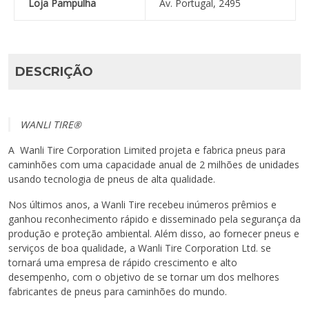
Loja Pampulha
Av. Portugal, 2495
DESCRIÇÃO
WANLI TIRE®
A Wanli Tire Corporation Limited projeta e fabrica pneus para
caminhões com uma capacidade anual de 2 milhões de unidades
usando tecnologia de pneus de alta qualidade.
Nos últimos anos, a Wanli Tire recebeu inúmeros prêmios e
ganhou reconhecimento rápido e disseminado pela segurança da
produção e proteção ambiental. Além disso, ao fornecer pneus e
serviços de boa qualidade, a Wanli Tire Corporation Ltd. se
tornará uma empresa de rápido crescimento e alto
desempenho, com o objetivo de se tornar um dos melhores
fabricantes de pneus para caminhões do mundo.