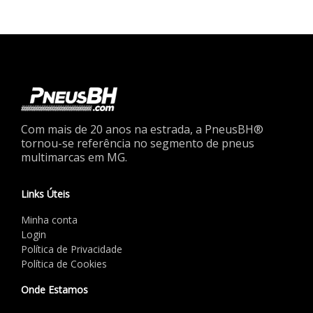
Com mais de 20 anos na estrada, a PneusBH®
tornou-se referência no segmento de pneus
multimarcas em MG.
Links Úteis
Minha conta
Login
Política de Privacidade
Política de Cookies
Onde Estamos