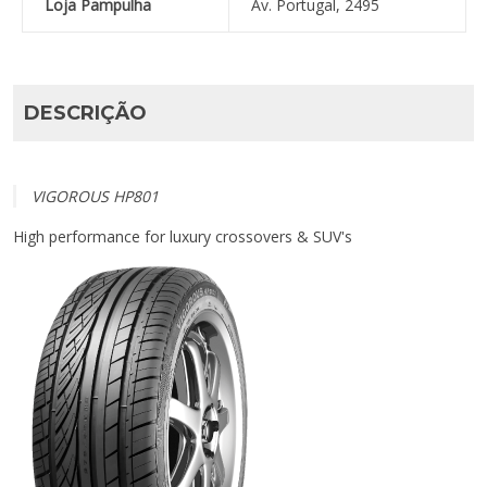
Loja Pampulha
Av. Portugal, 2495
DESCRIÇÃO
VIGOROUS HP801
High performance for luxury crossovers & SUV's