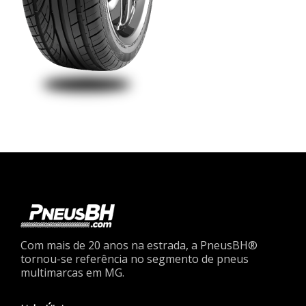
Com mais de 20 anos na estrada, a PneusBH®
tornou-se referência no segmento de pneus
multimarcas em MG.