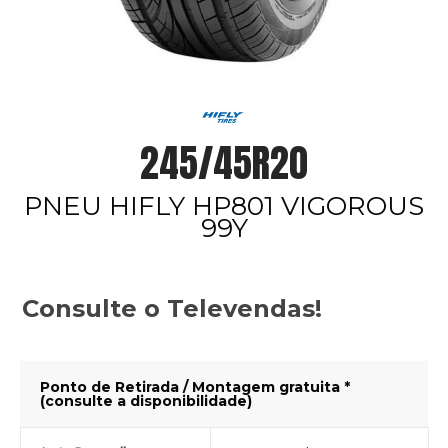
245/45R20
PNEU HIFLY HP801 VIGOROUS
99Y
Consulte o Televendas!
Ponto de Retirada / Montagem gratuita *
(consulte a disponibilidade)