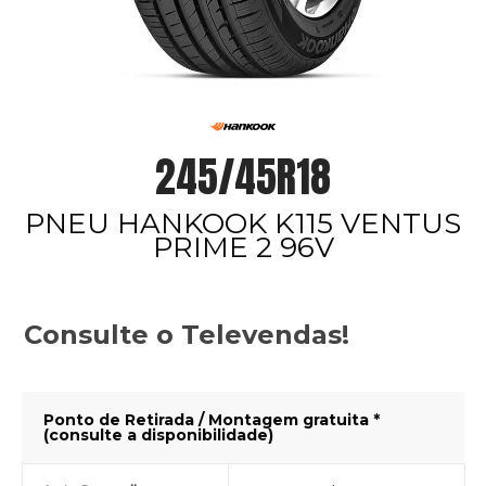
245/45R18
PNEU HANKOOK K115 VENTUS
PRIME 2 96V
Consulte o Televendas!
Ponto de Retirada / Montagem gratuita *
(consulte a disponibilidade)