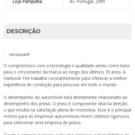
Loja Pampulha
Av. Portugal, 2495
DESCRIÇÃO
Hankook®
O compromisso com a tecnologia e qualidade serviu como base
para o crescimento da marca ao longo dos últimos 70 anos. A
Hankook Tire trabalha constantemente para oferecer a melhor
experiência de condução para pessoas em todo o mundo.
O desempenho do automóvel está diretamente relacionado ao
desempenho dos pneus. O pneu é componente vital na direção,
o que resulta na satisfação plena do motorista. Esse é o principal
motivo para as empresas automotivas terem critérios rigorosos
para selecionar uma empresa de pneus.