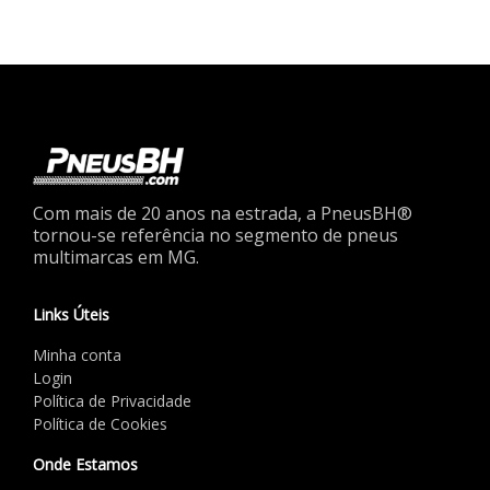
Com mais de 20 anos na estrada, a PneusBH®
tornou-se referência no segmento de pneus
multimarcas em MG.
Links Úteis
Minha conta
Login
Política de Privacidade
Política de Cookies
Onde Estamos