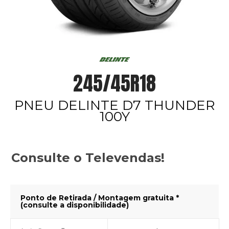
245/45R18
PNEU DELINTE D7 THUNDER
100Y
Consulte o Televendas!
Ponto de Retirada / Montagem gratuita *
(consulte a disponibilidade)