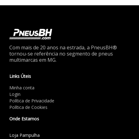
Com mais de 20 anos na estrada, a PneusBH®
tornou-se referência no segmento de pneus
multimarcas em MG.
Links Úteis
Minha conta
Login
Política de Privacidade
Política de Cookies
Onde Estamos
Loja Pampulha