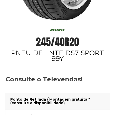
245/40R20
PNEU DELINTE DS7 SPORT
99Y
Consulte o Televendas!
Ponto de Retirada / Montagem gratuita *
(consulte a disponibilidade)