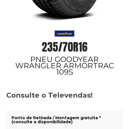
235/70R16
PNEU GOODYEAR
WRANGLER ARMORTRAC
109S
Consulte o Televendas!
Ponto de Retirada / Montagem gratuita *
(consulte a disponibilidade)