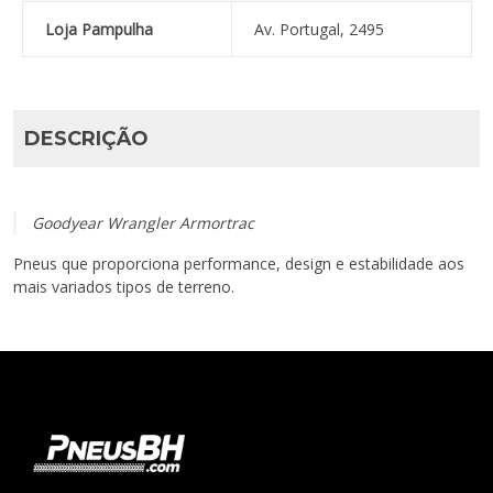
Loja Pampulha
Av. Portugal, 2495
DESCRIÇÃO
Goodyear Wrangler Armortrac
Pneus que proporciona performance, design e estabilidade aos
mais variados tipos de terreno.