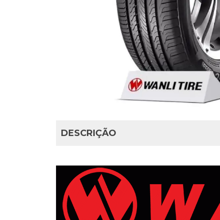
DESCRIÇÃO