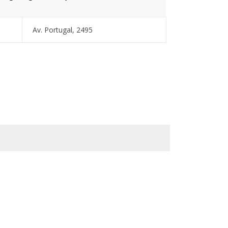
Av. Portugal, 2495