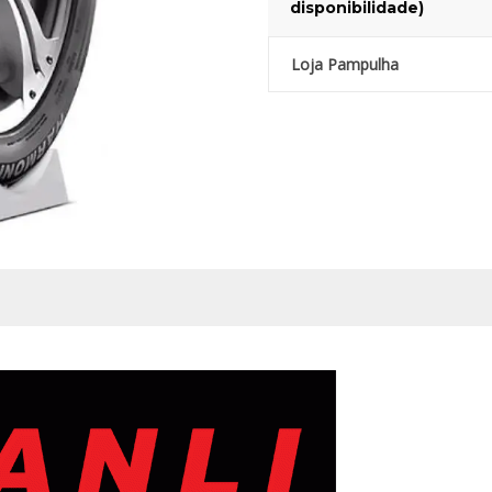
disponibilidade)
Loja Pampulha