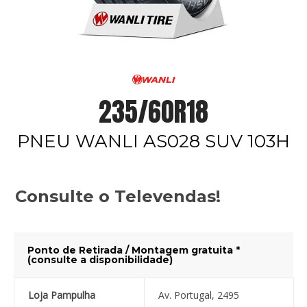
235/60R18
PNEU WANLI AS028 SUV 103H
Consulte o Televendas!
Ponto de Retirada / Montagem gratuita *
(consulte a disponibilidade)
Loja Pampulha
Av. Portugal, 2495