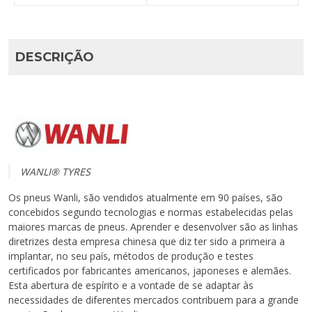
DESCRIÇÃO
WANLI® TYRES
Os pneus Wanli, são vendidos atualmente em 90 países, são
concebidos segundo tecnologias e normas estabelecidas pelas
maiores marcas de pneus. Aprender e desenvolver são as linhas
diretrizes desta empresa chinesa que diz ter sido a primeira a
implantar, no seu país, métodos de produção e testes
certificados por fabricantes americanos, japoneses e alemães.
Esta abertura de espírito e a vontade de se adaptar às
necessidades de diferentes mercados contribuem para a grande