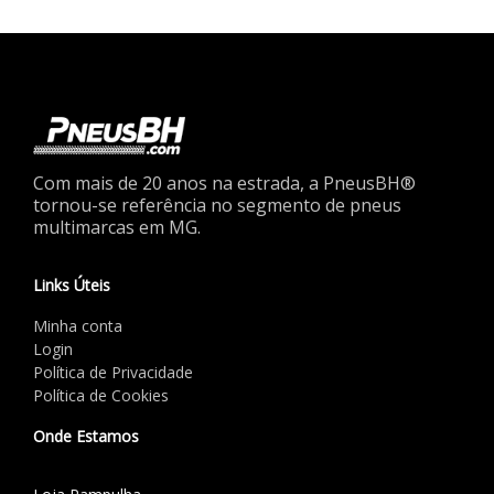
Com mais de 20 anos na estrada, a PneusBH®
tornou-se referência no segmento de pneus
multimarcas em MG.
Links Úteis
Minha conta
Login
Política de Privacidade
Política de Cookies
Onde Estamos