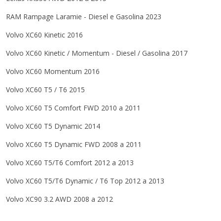
RAM
Rampage
Laramie - Diesel e Gasolina
2023
Volvo
XC60
Kinetic
2016
Volvo
XC60
Kinetic / Momentum - Diesel / Gasolina
2017
Volvo
XC60
Momentum
2016
Volvo
XC60
T5 / T6
2015
Volvo
XC60
T5 Comfort FWD
2010 a 2011
Volvo
XC60
T5 Dynamic
2014
Volvo
XC60
T5 Dynamic FWD
2008 a 2011
Volvo
XC60
T5/T6 Comfort
2012 a 2013
Volvo
XC60
T5/T6 Dynamic / T6 Top
2012 a 2013
Volvo
XC90
3.2 AWD
2008 a 2012