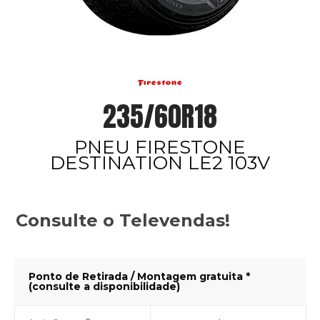
235/60R18
PNEU FIRESTONE
DESTINATION LE2 103V
Consulte o Televendas!
Ponto de Retirada / Montagem gratuita *
(consulte a disponibilidade)