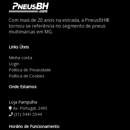
Com mais de 20 anos na estrada, a PneusBH®
tornou-se referência no segmento de pneus
multimarcas em MG.
Links Úteis
Minha conta
Login
Política de Privacidade
Política de Cookies
Onde Estamos
Loja Pampulha
Av. Portugal, 2495
(31) 3441.5544
Horário de Funcionamento