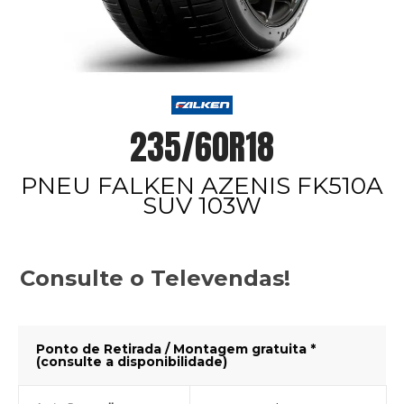
235/60R18
PNEU FALKEN AZENIS FK510A
SUV 103W
Consulte o Televendas!
Ponto de Retirada / Montagem gratuita *
(consulte a disponibilidade)