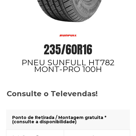
235/60R16
PNEU SUNFULL HT782
MONT-PRO 100H
Consulte o Televendas!
Ponto de Retirada / Montagem gratuita *
(consulte a disponibilidade)