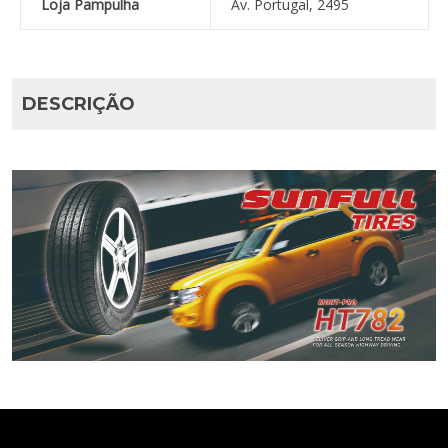
Loja Pampulha
Av. Portugal, 2495
DESCRIÇÃO