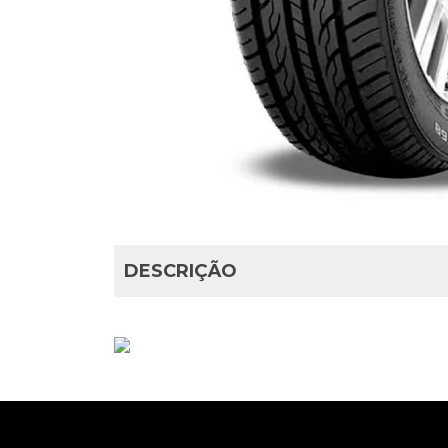
DESCRIÇÃO