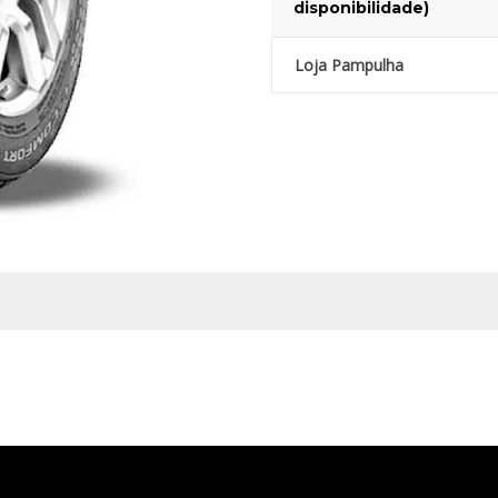
disponibilidade)
Loja Pampulha