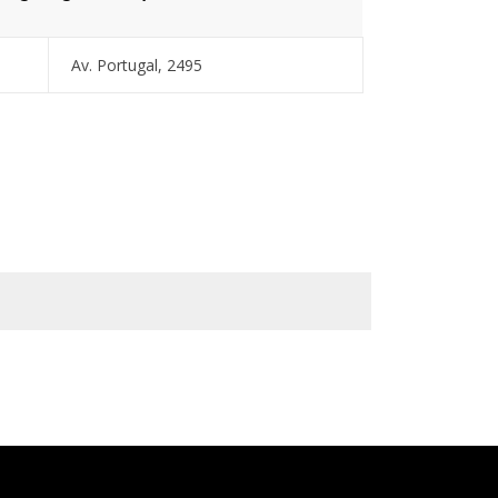
Av. Portugal, 2495