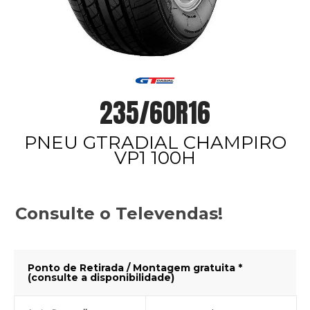
235/60R16
PNEU GTRADIAL CHAMPIRO
VP1 100H
Consulte o Televendas!
Ponto de Retirada / Montagem gratuita *
(consulte a disponibilidade)