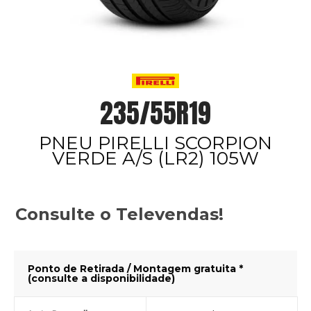
235/55R19
PNEU PIRELLI SCORPION
VERDE A/S (LR2) 105W
Consulte o Televendas!
Ponto de Retirada / Montagem gratuita *
(consulte a disponibilidade)