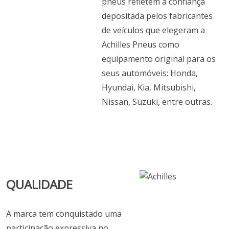
pneus refletem a confiança
depositada pelos fabricantes
de veículos que elegeram a
Achilles Pneus como
equipamento original para os
seus automóveis: Honda,
Hyundai, Kia, Mitsubishi,
Nissan, Suzuki, entre outras.
QUALIDADE
A marca tem conquistado uma
participação expressiva no