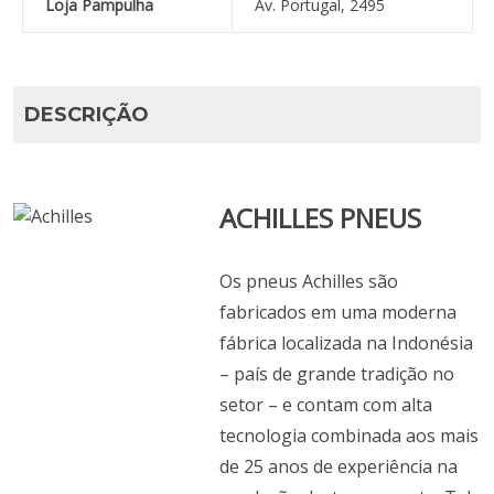
Loja Pampulha
Av. Portugal, 2495
DESCRIÇÃO
ACHILLES PNEUS
Os pneus Achilles são
fabricados em uma moderna
fábrica localizada na Indonésia
– país de grande tradição no
setor – e contam com alta
tecnologia combinada aos mais
de 25 anos de experiência na