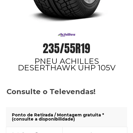
235/55R19
PNEU ACHILLES
DESERTHAWK UHP 105V
Consulte o Televendas!
Ponto de Retirada / Montagem gratuita *
(consulte a disponibilidade)