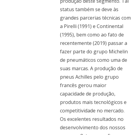
produção deste segmento. Tal
status também se deve às
grandes parcerias técnicas com
a Pirelli (1991) e Continental
(1995), bem como ao fato de
recentemente (2019) passar a
fazer parte do grupo Michelin
de pneumáticos como uma de
suas marcas. A produção de
pneus Achilles pelo grupo
francês gerou maior
capacidade de produção,
produtos mais tecnológicos e
competitividade no mercado.
Os excelentes resultados no
desenvolvimento dos nossos