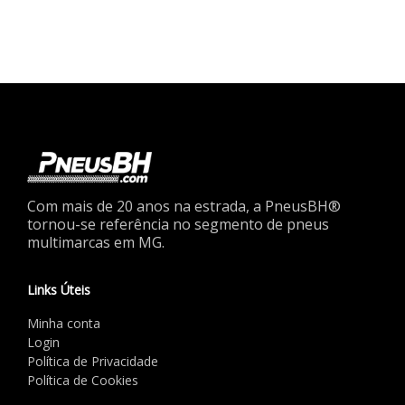
Com mais de 20 anos na estrada, a PneusBH®
tornou-se referência no segmento de pneus
multimarcas em MG.
Links Úteis
Minha conta
Login
Política de Privacidade
Política de Cookies