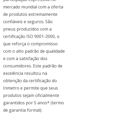
mercado mundial com a oferta
de produtos extremamente
confiáveis e seguros. São
pneus produzidos com a
certificação ISO 9001-2000, o
que reforça o compromisso
com o alto padrão de qualidade
e com a satisfação dos
consumidores. Este padrão de
excelência resultou na
obtenção da certificação do
Inmetro e permite que seus
produtos sejam oficialmente
garantidos por 5 anos* (termo
de garantia formal).