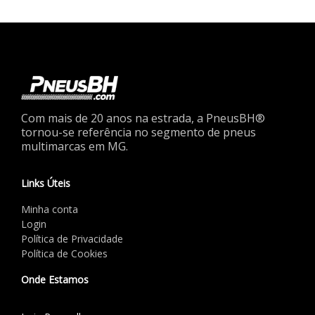
Com mais de 20 anos na estrada, a PneusBH®
tornou-se referência no segmento de pneus
multimarcas em MG.
Links Úteis
Minha conta
Login
Política de Privacidade
Política de Cookies
Onde Estamos