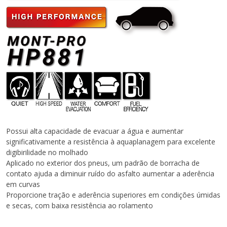
Possui alta capacidade de evacuar a água e aumentar
significativamente a resistência à aquaplanagem para excelente
digibirilidade no molhado
Aplicado no exterior dos pneus, um padrão de borracha de
contato ajuda a diminuir ruído do asfalto aumentar a aderência
em curvas
Proporcione tração e aderência superiores em condições úmidas
e secas, com baixa resistência ao rolamento