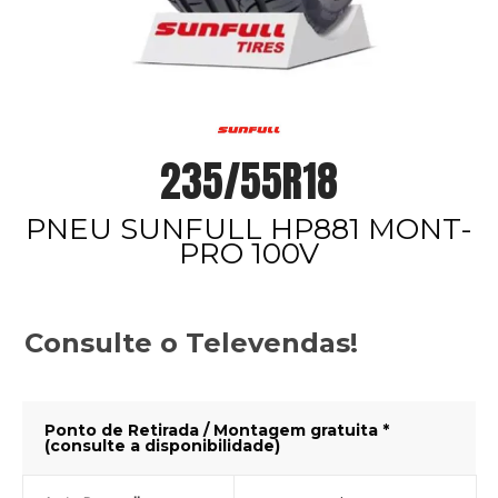
235/55R18
PNEU SUNFULL HP881 MONT-
PRO 100V
Consulte o Televendas!
Ponto de Retirada / Montagem gratuita *
(consulte a disponibilidade)