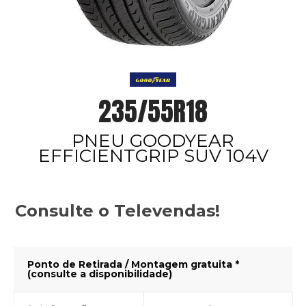
235/55R18
PNEU GOODYEAR
EFFICIENTGRIP SUV 104V
Consulte o Televendas!
Ponto de Retirada / Montagem gratuita *
(consulte a disponibilidade)