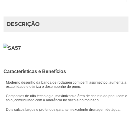
DESCRIÇÃO
Características e Benefícios
Moderno desenho da banda de rodagem com perfil assimétrico, aumenta a
estabilidade e otimiza o desempenho do pneu.
Compostos de alta tecnologia, maximizam a área de contato do pneu com o
solo, contribuindo com a aderência no seco e no molhado.
Dois sulcos largos e profundos garantem excelente drenagem de água.