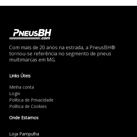
Com mais de 20 anos na estrada, a PneusBH®
tornou-se referência no segmento de pneus
multimarcas em MG.
Links Úteis
Minha conta
Login
Política de Privacidade
Política de Cookies
Onde Estamos
Loja Pampulha