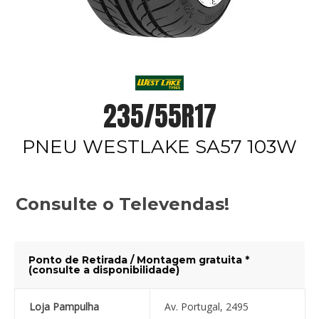
235/55R17
PNEU WESTLAKE SA57 103W
Consulte o Televendas!
Ponto de Retirada / Montagem gratuita *
(consulte a disponibilidade)
Loja Pampulha
Av. Portugal, 2495