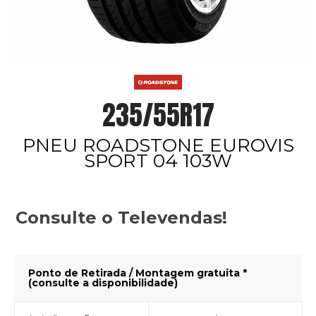
235/55R17
PNEU ROADSTONE EUROVIS
SPORT 04 103W
Consulte o Televendas!
Ponto de Retirada / Montagem gratuita *
(consulte a disponibilidade)