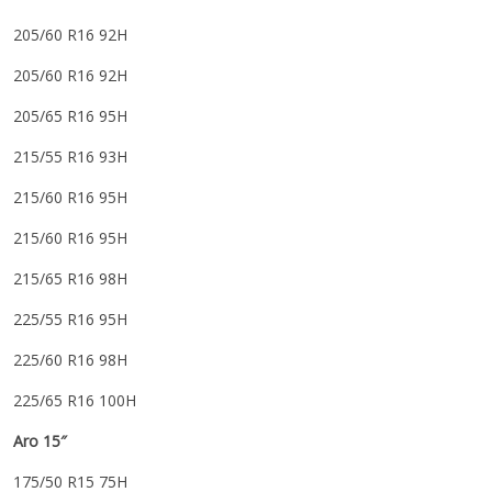
205/60 R16 92H
205/60 R16 92H
205/65 R16 95H
215/55 R16 93H
215/60 R16 95H
215/60 R16 95H
215/65 R16 98H
225/55 R16 95H
225/60 R16 98H
225/65 R16 100H
Aro 15″
175/50 R15 75H