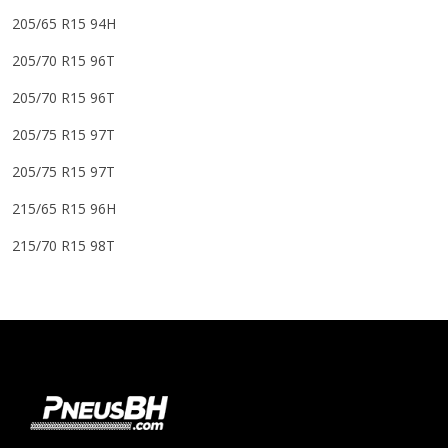
205/65 R15 94H
205/70 R15 96T
205/70 R15 96T
205/75 R15 97T
205/75 R15 97T
215/65 R15 96H
215/70 R15 98T