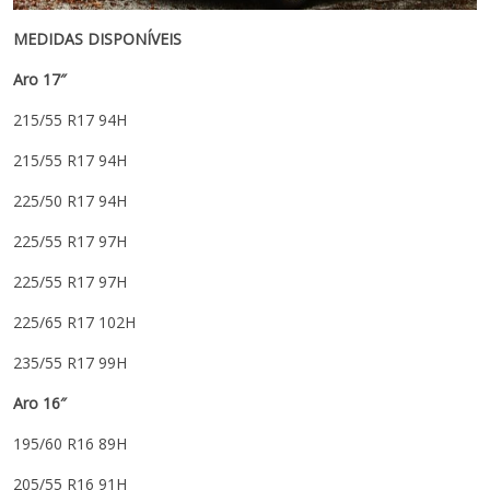
MEDIDAS DISPONÍVEIS
Aro 17″
215/55 R17 94H
215/55 R17 94H
225/50 R17 94H
225/55 R17 97H
225/55 R17 97H
225/65 R17 102H
235/55 R17 99H
Aro 16″
195/60 R16 89H
205/55 R16 91H