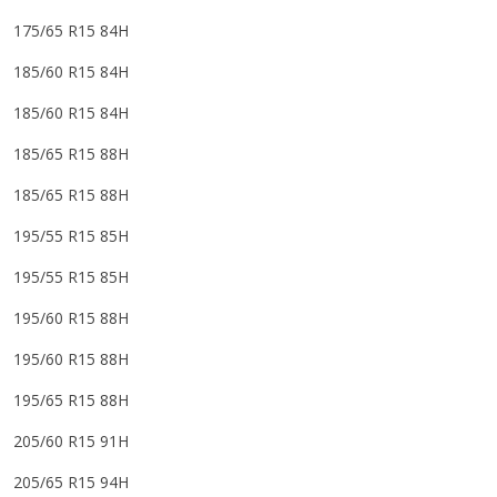
175/65 R15 84H
185/60 R15 84H
185/60 R15 84H
185/65 R15 88H
185/65 R15 88H
195/55 R15 85H
195/55 R15 85H
195/60 R15 88H
195/60 R15 88H
195/65 R15 88H
205/60 R15 91H
205/65 R15 94H