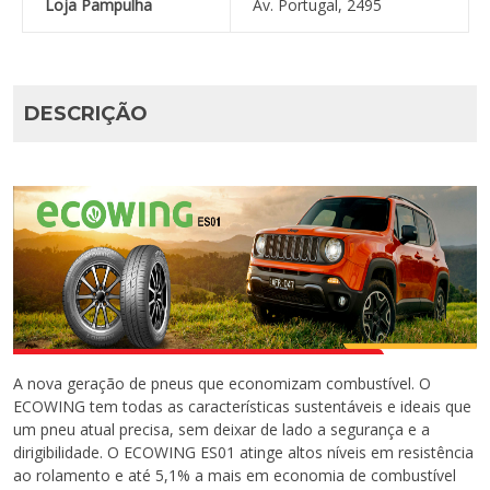
Loja Pampulha
Av. Portugal, 2495
DESCRIÇÃO
A nova geração de pneus que economizam combustível. O
ECOWING tem todas as características sustentáveis e ideais que
um pneu atual precisa, sem deixar de lado a segurança e a
dirigibilidade. O ECOWING ES01 atinge altos níveis em resistência
ao rolamento e até 5,1% a mais em economia de combustível