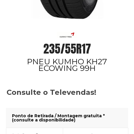
235/55R17
PNEU KUMHO KH27
ECOWING 99H
Consulte o Televendas!
Ponto de Retirada / Montagem gratuita *
(consulte a disponibilidade)