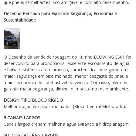
que pneus semelhantes. Eco amigável e com alto desempenho.
Desenho Pensado para Equilibrar Segurança, Economia e
Sustentabilidade
O Desenho da banda de rodagem do Kumho ECOWING ES01 foi
desenvolvido para proporcionar excelente escoamento de água
e baixa resistência ao rolamento, características que garantem
maior segurança em piso molhado, menor desgaste do pneu e
maior economia de combustível do veículo. Com isso, além de
garantir maior segurança, diminui o impacto no meio ambiente.
DESIGN TIPO BLOCO RÍGIDO
Melhor tração em pisos molhados (Bloco Central Melhorado).
3 CANAIS LARGOS
Canais largos drenam melhor a água evitando a hidroplanagem.
SULCOS LATERAIS LARGOS