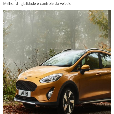
Melhor dirigibilidade e controle do veículo.