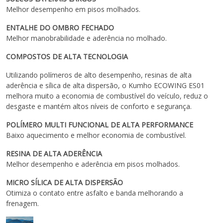
Melhor desempenho em pisos molhados.
ENTALHE DO OMBRO FECHADO
Melhor manobrabilidade e aderência no molhado.
COMPOSTOS DE ALTA TECNOLOGIA
Utilizando polímeros de alto desempenho, resinas de alta
aderência e sílica de alta dispersão, o Kumho ECOWING ES01
melhora muito a economia de combustível do veículo, reduz o
desgaste e mantém altos níveis de conforto e segurança.
POLÍMERO MULTI FUNCIONAL DE ALTA PERFORMANCE
Baixo aquecimento e melhor economia de combustível.
RESINA DE ALTA ADERÊNCIA
Melhor desempenho e aderência em pisos molhados.
MICRO SÍLICA DE ALTA DISPERSÃO
Otimiza o contato entre asfalto e banda melhorando a
frenagem.