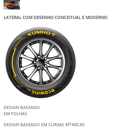
LATERAL COM DESENHO CONCEITUAL E MODERNO
DESIGN BASEADO
EM FOLHAS
DESIGN BASEADO EM CURVAS RÍTMICAS