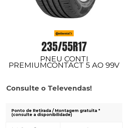
235/55R17
PNEU CONTI
PREMIUMCONTACT 5 AO 99V
Consulte o Televendas!
Ponto de Retirada / Montagem gratuita *
(consulte a disponibilidade)