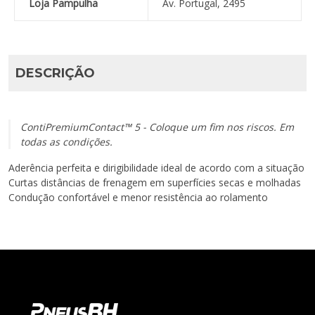
Loja Pampulha
Av. Portugal, 2495
DESCRIÇÃO
ContiPremiumContact™ 5 - Coloque um fim nos riscos. Em
todas as condições.
Aderência perfeita e dirigibilidade ideal de acordo com a situação
Curtas distâncias de frenagem em superfícies secas e molhadas
Condução confortável e menor resistência ao rolamento