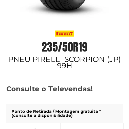
235/50R19
PNEU PIRELLI SCORPION (JP)
99H
Consulte o Televendas!
Ponto de Retirada / Montagem gratuita *
(consulte a disponibilidade)