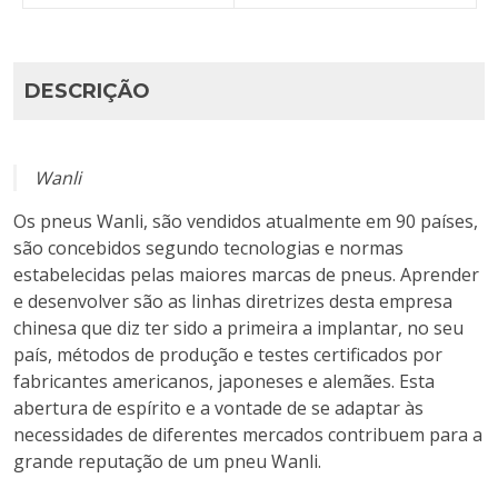
DESCRIÇÃO
Wanli
Os pneus Wanli, são vendidos atualmente em 90 países,
são concebidos segundo tecnologias e normas
estabelecidas pelas maiores marcas de pneus. Aprender
e desenvolver são as linhas diretrizes desta empresa
chinesa que diz ter sido a primeira a implantar, no seu
país, métodos de produção e testes certificados por
fabricantes americanos, japoneses e alemães. Esta
abertura de espírito e a vontade de se adaptar às
necessidades de diferentes mercados contribuem para a
grande reputação de um pneu Wanli.