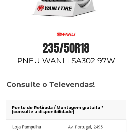
235/50R18
PNEU WANLI SA302 97W
Consulte o Televendas!
Ponto de Retirada / Montagem gratuita *
(consulte a disponibilidade)
Loja Pampulha
Av. Portugal, 2495