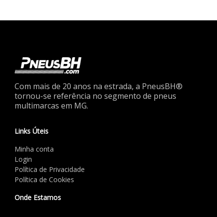
Com mais de 20 anos na estrada, a PneusBH®
tornou-se referência no segmento de pneus
multimarcas em MG.
Links Úteis
Minha conta
Login
Política de Privacidade
Política de Cookies
Onde Estamos