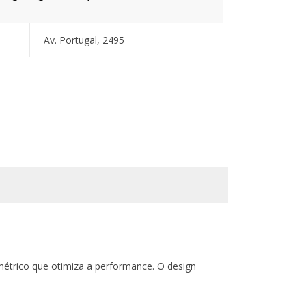
Av. Portugal, 2495
métrico que otimiza a performance. O design