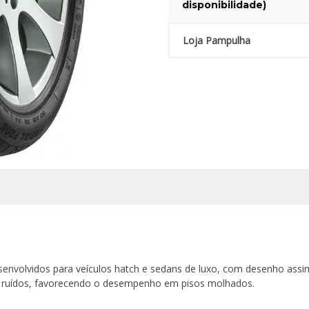
disponibilidade)
Loja Pampulha
envolvidos para veículos hatch e sedans de luxo, com desenho assi
e ruídos, favorecendo o desempenho em pisos molhados.