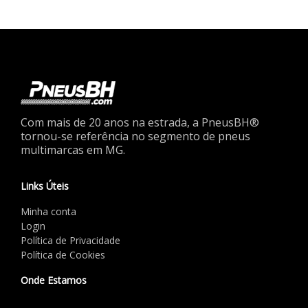
Com mais de 20 anos na estrada, a PneusBH®
tornou-se referência no segmento de pneus
multimarcas em MG.
Links Úteis
Minha conta
Login
Política de Privacidade
Política de Cookies
Onde Estamos