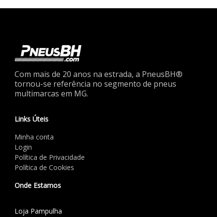
Com mais de 20 anos na estrada, a PneusBH®
tornou-se referência no segmento de pneus
multimarcas em MG.
Links Úteis
Minha conta
Login
Política de Privacidade
Política de Cookies
Onde Estamos
Loja Pampulha