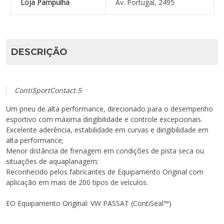
Loja Pampulha
Av. Portugal, 2495
DESCRIÇÃO
ContiSportContact 5
Um pneu de alta performance, direcionado para o desempenho
esportivo com máxima dirigibilidade e controle excepcionais.
Excelente aderência, estabilidade em curvas e dirigibilidade em
alta performance;
Menor distância de frenagem em condições de pista seca ou
situações de aquaplanagem;
Reconhecido pelos fabricantes de Equipamento Original com
aplicação em mais de 200 tipos de veículos.
EO Equipamento Original: VW PASSAT (
ContiSeal™)