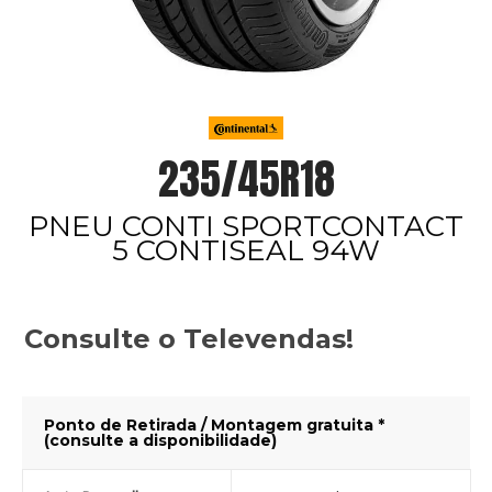
235/45R18
PNEU CONTI SPORTCONTACT
5 CONTISEAL 94W
Consulte o Televendas!
Ponto de Retirada / Montagem gratuita *
(consulte a disponibilidade)