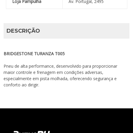
Loja Pampulha
Av. Portugal, 2495
DESCRIÇÃO
BRIDGESTONE TURANZA T005
Pneu de alta performance, desenvolvido para proporcionar
maior controle e frenagem em condições adversas,
especialmente em pista molhada, oferecendo segurança e
conforto ao dirigir.