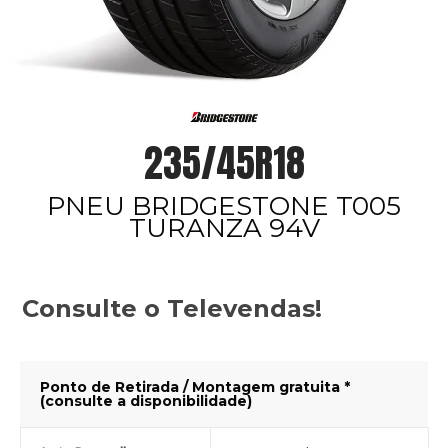
235/45R18
PNEU BRIDGESTONE T005
TURANZA 94V
Consulte o Televendas!
Ponto de Retirada / Montagem gratuita *
(consulte a disponibilidade)